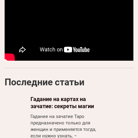
Последние статьи
Гадание на картах на
зачатие: секреты магии
Таро
Гадание на зачатие Таро
предназначено только для
женщин и применяется тогда,
если нужно узнать, –