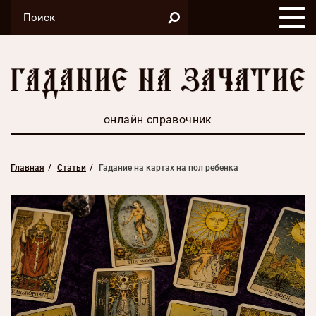
онлайн справочник
Главная
Статьи
Гадание на картах на пол ребенка