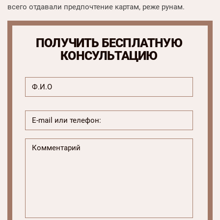
всего отдавали предпочтение картам, реже рунам.
ПОЛУЧИТЬ БЕСПЛАТНУЮ
КОНСУЛЬТАЦИЮ