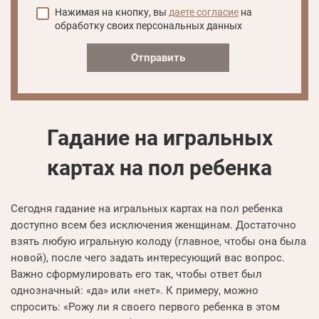
Нажимая на кнопку, вы
даете согласие
на
обработку своих персональных данных
Отправить
Гадание на игральных
картах на пол ребенка
Сегодня гадание на игральных картах на пол ребенка
доступно всем без исключения женщинам. Достаточно
взять любую игральную колоду (главное, чтобы она была
новой), после чего задать интересующий вас вопрос.
Важно сформулировать его так, чтобы ответ был
однозначный: «да» или «нет». К примеру, можно
спросить: «Рожу ли я своего первого ребенка в этом