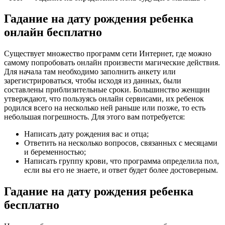
Гадание на дату рождения ребенка
онлайн бесплатно
Существует множество программ сети Интернет, где можно
самому попробовать онлайн произвести магические действия.
Для начала там необходимо заполнить анкету или
зарегистрироваться, чтобы исходя из данных, были
составлены приблизительные сроки. Большинство женщин
утверждают, что пользуясь онлайн сервисами, их ребенок
родился всего на несколько ней раньше или позже, то есть
небольшая погрешность. Для этого вам потребуется:
Написать дату рождения вас и отца;
Ответить на несколько вопросов, связанных с месяцами
и беременностью;
Написать группу крови, что программа определила пол,
если вы его не знаете, и ответ будет более достоверным.
Гадание на дату рождения ребенка
бесплатно