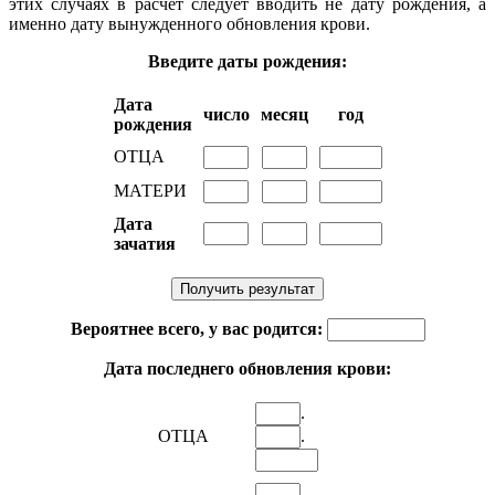
этих случаях в расчет следует вводить не дату рождения, а
именно дату вынужденного обновления крови.
Введите даты рождения:
Дата
число
месяц
год
рождения
ОТЦА
МАТЕРИ
Дата
зачатия
Вероятнее всего, у вас родится:
Дата последнего обновления крови:
.
ОТЦА
.
.