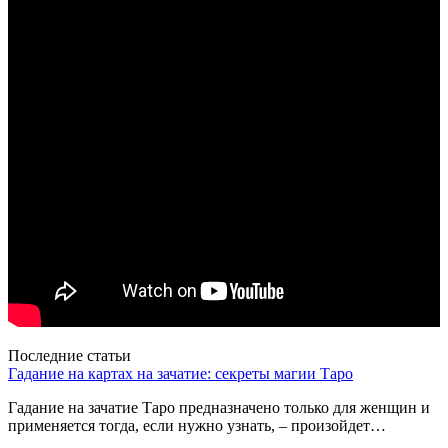
Последние статьи
Гадание на картах на зачатие: секреты магии Таро
Гадание на зачатие Таро предназначено только для женщин и
применяется тогда, если нужно узнать, – произойдет…