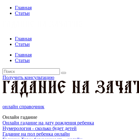
Главная
Статьи
Главная
Статьи
Главная
Статьи
Получить консультацию
онлайн справочник
Онлайн гадание
Онлайн гадание на дату рождения ребенка
Нумерология - сколько будет детей
Гадание на пол ребенка онлайн