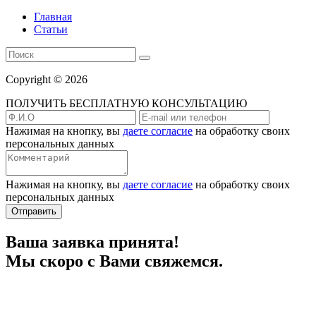
Главная
Статьи
Copyright © 2026
ПОЛУЧИТЬ БЕСПЛАТНУЮ КОНСУЛЬТАЦИЮ
Нажимая на кнопку, вы
даете согласие
на обработку своих
персональных данных
Нажимая на кнопку, вы
даете согласие
на обработку своих
персональных данных
Отправить
Ваша заявка принята!
Мы скоро с Вами свяжемся.