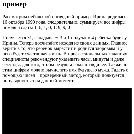
пример
Рассмотрим небольшой наглядный пример. Ирина родилась
16 октября 1990 года, следовательно, суммируем все цифры
исходя из даты 1, 6, 1, 0, 1, 9, 9, 0
Получается 31, складываем 3 и 1 получаем 4 ребенка будет у
Ирины. Теперь посчитайте исходя из своих данных. Главное
верить в то, что ребенок вырастит и родится здоровым и у
него будет счастливая жизнь. В профессиональных гаданиях
специалисты рекомендуют указывать часы, минуты и даже
секунды, для того, чтобы результат был правдивее. Также по
этим цифрам можно вычислить имя будущего мужа. Гадать с
помощью чисел – проверенный метод, который пользуется
популярностью на данный момент.