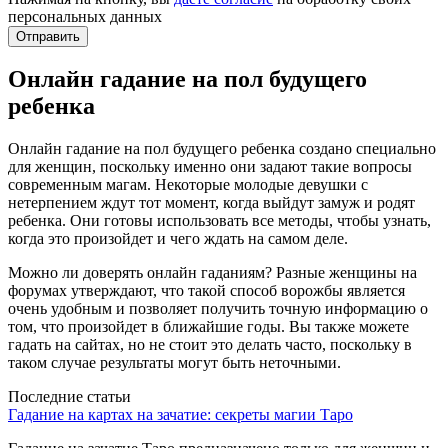
персональных данных
Отправить
Онлайн гадание на пол будущего
ребенка
Онлайн гадание на пол будущего ребенка создано специально
для женщин, поскольку именно они задают такие вопросы
современным магам. Некоторые молодые девушки с
нетерпением ждут тот момент, когда выйдут замуж и родят
ребенка. Они готовы использовать все методы, чтобы узнать,
когда это произойдет и чего ждать на самом деле.
Можно ли доверять онлайн гаданиям? Разные женщины на
форумах утверждают, что такой способ ворожбы является
очень удобным и позволяет получить точную информацию о
том, что произойдет в ближайшие годы. Вы также можете
гадать на сайтах, но не стоит это делать часто, поскольку в
таком случае результаты могут быть неточными.
Последние статьи
Гадание на картах на зачатие: секреты магии Таро