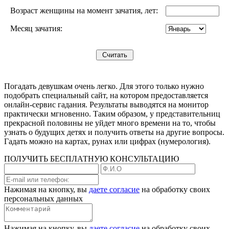
Возраст женщины на момент зачатия, лет:
Месяц зачатия:
Погадать девушкам очень легко. Для этого только нужно
подобрать специальный сайт, на котором предоставляется
онлайн-сервис гадания. Результаты выводятся на монитор
практически мгновенно. Таким образом, у представительниц
прекрасной половины не уйдет много времени на то, чтобы
узнать о будущих детях и получить ответы на другие вопросы.
Гадать можно на картах, рунах или цифрах (нумерология).
ПОЛУЧИТЬ БЕСПЛАТНУЮ КОНСУЛЬТАЦИЮ
Нажимая на кнопку, вы
даете согласие
на обработку своих
персональных данных
Нажимая на кнопку, вы
даете согласие
на обработку своих