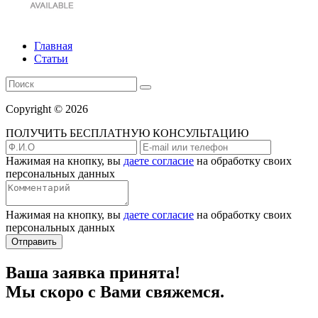
Главная
Статьи
Copyright © 2026
ПОЛУЧИТЬ БЕСПЛАТНУЮ КОНСУЛЬТАЦИЮ
Нажимая на кнопку, вы
даете согласие
на обработку своих
персональных данных
Нажимая на кнопку, вы
даете согласие
на обработку своих
персональных данных
Отправить
Ваша заявка принята!
Мы скоро с Вами свяжемся.