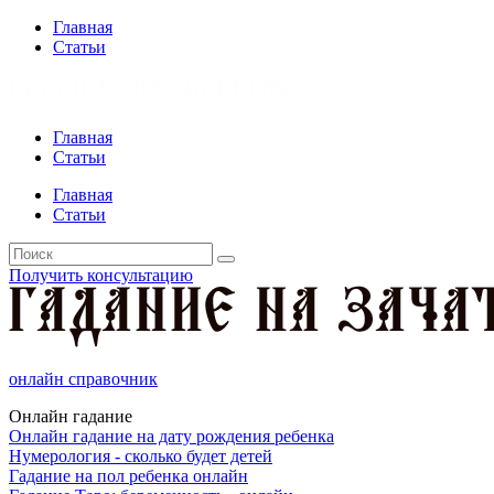
Главная
Статьи
Главная
Статьи
Главная
Статьи
Получить консультацию
онлайн справочник
Онлайн гадание
Онлайн гадание на дату рождения ребенка
Нумерология - сколько будет детей
Гадание на пол ребенка онлайн