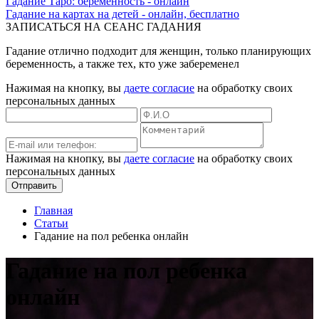
Гадание Таро: беременность - онлайн
Гадание на картах на детей - онлайн, бесплатно
ЗАПИСАТЬСЯ НА СЕАНС ГАДАНИЯ
Гадание отлично подходит для женщин, только планирующих
беременность, а также тех, кто уже забеременел
Нажимая на кнопку, вы
даете согласие
на обработку своих
персональных данных
Нажимая на кнопку, вы
даете согласие
на обработку своих
персональных данных
Отправить
Главная
Статьи
Гадание на пол ребенка онлайн
Гадание на пол ребенка
онлайн